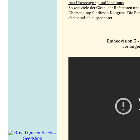
Aus Überzeugung und Idealimus
So wie viele der Gäste, der Referenten un
Überzeugung für diesen Kongress. Die Enth
ehrenamtlich ausgerichtet.
Entheovision 5 
verlange