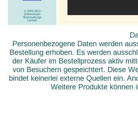
© 2003-2013
Entheovision
Veranstaltungs
Limited
Da
Personenbezogene Daten werden aussch
Bestellung erhoben. Es werden ausschli
der Käufer im Bestellprozess aktiv mit
von Besuchern gespeichtert. Diese We
bindet keinerlei externe Quellen ein. 
Weitere Produkte können 