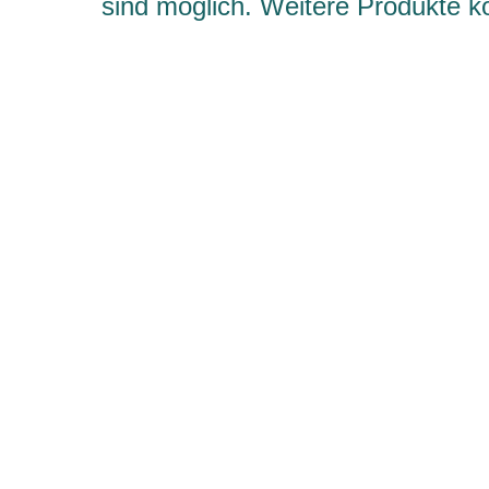
sind möglich. Weitere Produkte 