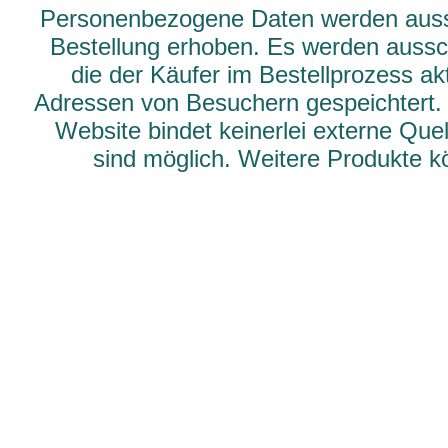
Personenbezogene Daten werden aussch
Bestellung erhoben. Es werden aussch
die der Käufer im Bestellprozess ak
Adressen von Besuchern gespeichtert.
Website bindet keinerlei externe Qu
sind möglich. Weitere Produkte 